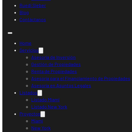
Ruedi Sieber
Blog
Contáctanos
Home
Servicios
Asesoría de Inversión
Gestión de Propiedades
Renta de Propiedades
Asesoría para el Financiamiento de Propiedades
Asesoría en Asuntos Legales
Listados
Listado Miami
Listado New York
Proyectos
Miami
New York