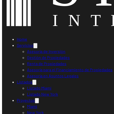
Home
Servicios
Asesoría de Inversión
Gestión de Propiedades
Renta de Propiedades
Asesoría para el Financiamiento de Propiedades
Asesoría en Asuntos Legales
Listados
Listado Miami
Listado New York
Proyectos
Miami
New York