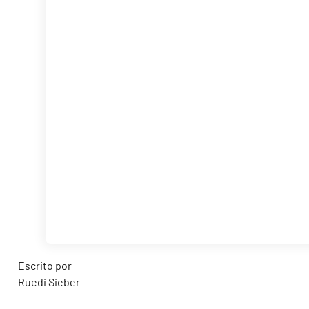
Escrito por
Ruedi Sieber