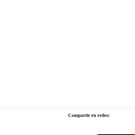
Compartir en redes: