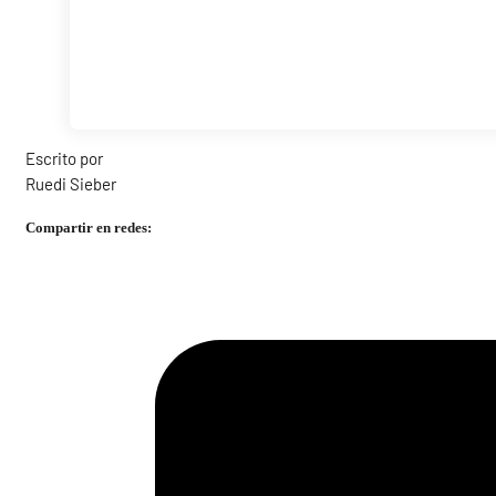
Escrito por
Ruedi Sieber
Compartir en redes: