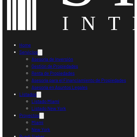
Home
Servicios
Asesoría de Inversión
Gestión de Propiedades
Renta de Propiedades
Asesoría para el Financiamiento de Propiedades
Asesoría en Asuntos Legales
Listados
Listado Miami
Listado New York
Proyectos
Miami
New York
Ruedi Sieber