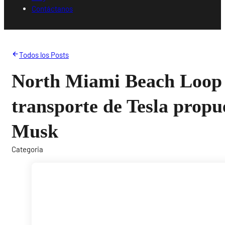
Contáctanos
Todos los Posts
North Miami Beach Loop
transporte de Tesla propu
Musk
Categoria