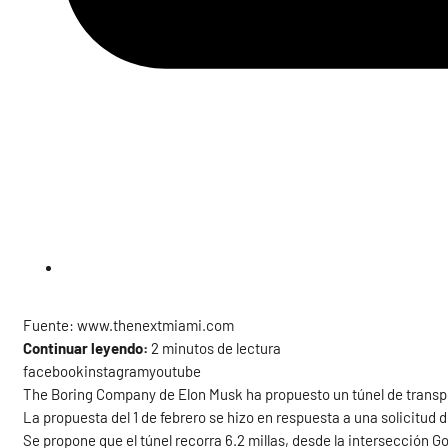
Fuente: www.thenextmiami.com
Continuar leyendo:
2 minutos de lectura
facebookinstagramyoutube
The Boring Company de Elon Musk ha propuesto un túnel de trans
La propuesta del 1 de febrero se hizo en respuesta a una solicitud 
Se propone que el túnel recorra 6.2 millas, desde la intersección Go