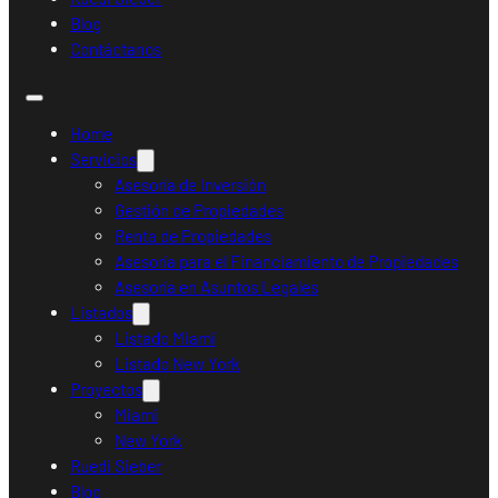
Blog
Contáctanos
Home
Servicios
Asesoría de Inversión
Gestión de Propiedades
Renta de Propiedades
Asesoría para el Financiamiento de Propiedades
Asesoría en Asuntos Legales
Listados
Listado Miami
Listado New York
Proyectos
Miami
New York
Ruedi Sieber
Blog